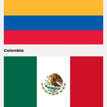
Colombia