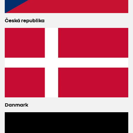
Česká republika
Danmark