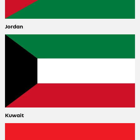
Jordan
Kuwait