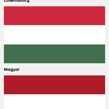
Luxembourg
Magyar