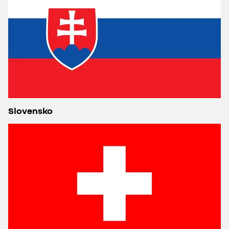
Slovensko