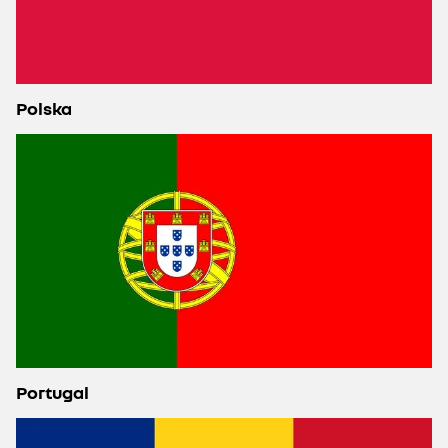
Polska
Portugal