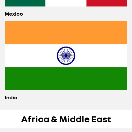
Mexico
India
Africa & Middle East