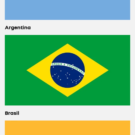
Argentina
Brasil