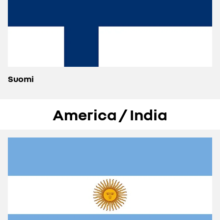
Suomi
America / India