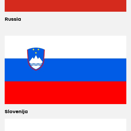
Russia
Slovenija