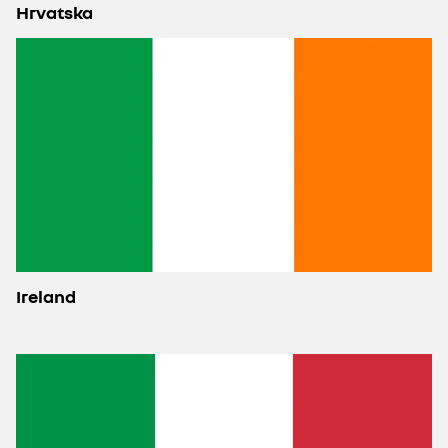
Hrvatska
Ireland