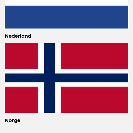
Nederland
Norge