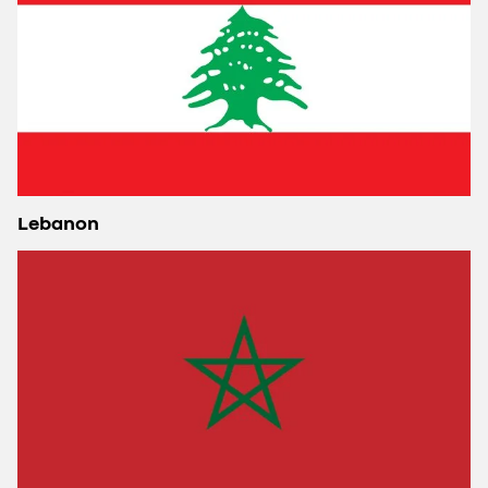
Lebanon