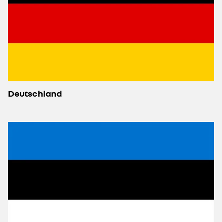
Deutschland