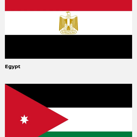
Egypt