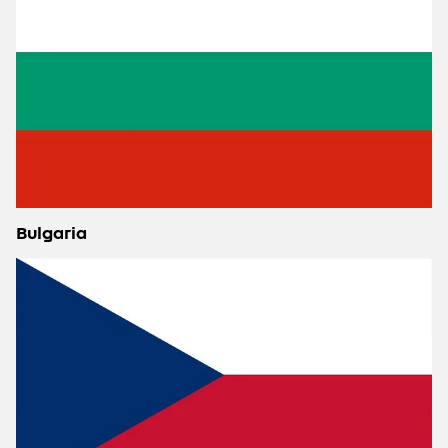
Bulgaria