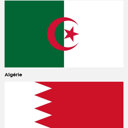
Algérie