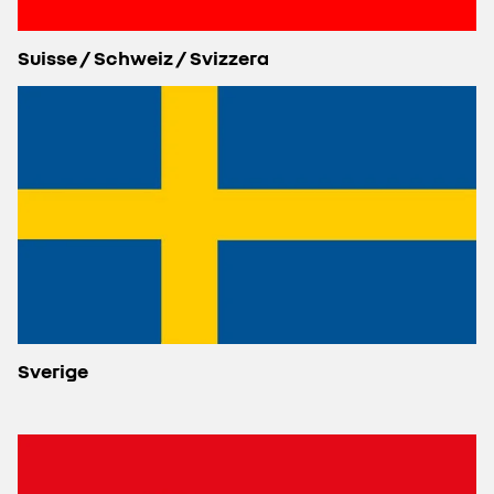
Suisse / Schweiz / Svizzera
Sverige