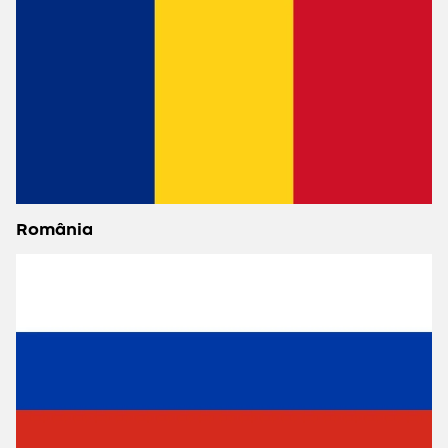
România