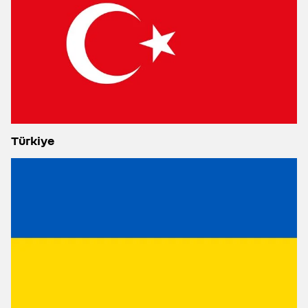
Türkiye