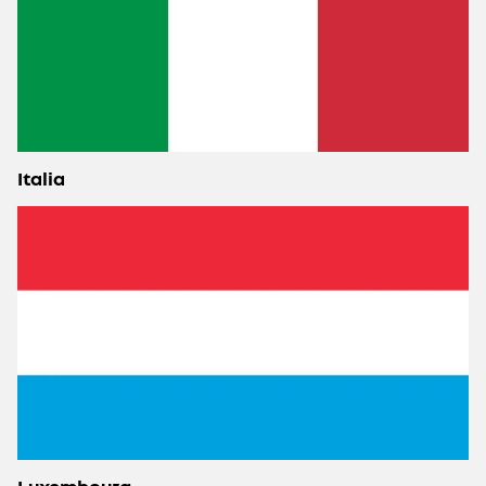
Italia