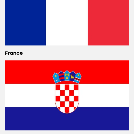
France