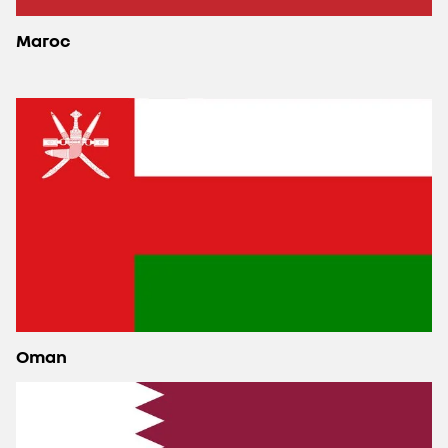
Maroc
Oman